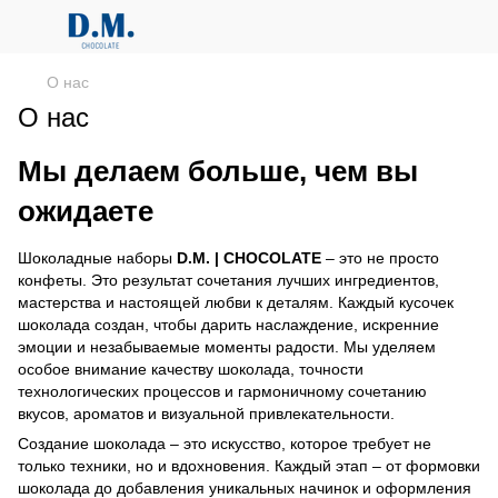
О нас
О нас
Мы делаем больше, чем вы
ожидаете
Шоколадные наборы
D.M. | CHOCOLATE
– это не просто
конфеты. Это результат сочетания лучших ингредиентов,
мастерства и настоящей любви к деталям. Каждый кусочек
шоколада создан, чтобы дарить наслаждение, искренние
эмоции и незабываемые моменты радости. Мы уделяем
особое внимание качеству шоколада, точности
технологических процессов и гармоничному сочетанию
вкусов, ароматов и визуальной привлекательности.
Создание шоколада – это искусство, которое требует не
только техники, но и вдохновения. Каждый этап – от формовки
шоколада до добавления уникальных начинок и оформления