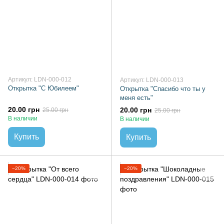
Артикул: LDN-000-012
Артикул: LDN-000-013
Открытка "С Юбилеем"
Открытка "Спасибо что ты у
меня есть"
20.00 грн
20.00 грн
25.00 грн
25.00 грн
В наличии
В наличии
Купить
Купить
−20%
−20%