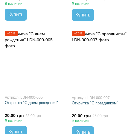
В наличии
В наличии
Купить
Купить
−20%
−20%
Артикул: LDN-000-005
Артикул: LDN-000-007
Открытка "С днем ​​рождения"
Открытка "С праздником"
20.00 грн
20.00 грн
25.00 грн
25.00 грн
В наличии
В наличии
Купить
Купить