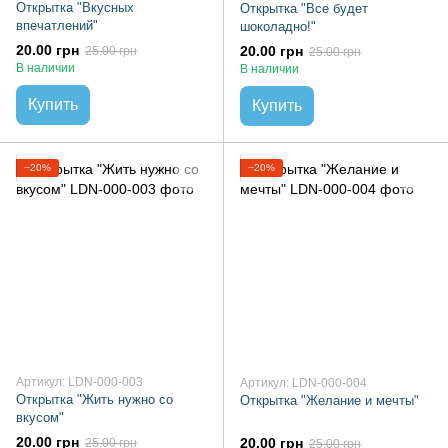
Открытка "Вкусных
Открытка "Все будет
впечатлений"
шоколадно!"
20.00 грн
20.00 грн
25.00 грн
25.00 грн
В наличии
В наличии
Купить
Купить
−20%
−20%
Артикул: LDN-000-003
Артикул: LDN-000-004
Открытка "Жить нужно со
Открытка "Желание и мечты"
вкусом"
20.00 грн
20.00 грн
25.00 грн
25.00 грн