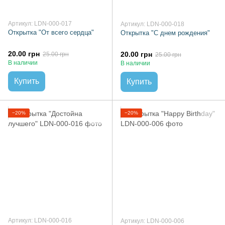
Артикул: LDN-000-017
Артикул: LDN-000-018
Открытка "От всего сердца"
Открытка "С днем ​​рождения"
20.00 грн
20.00 грн
25.00 грн
25.00 грн
В наличии
В наличии
Купить
Купить
−20%
−20%
Артикул: LDN-000-016
Артикул: LDN-000-006