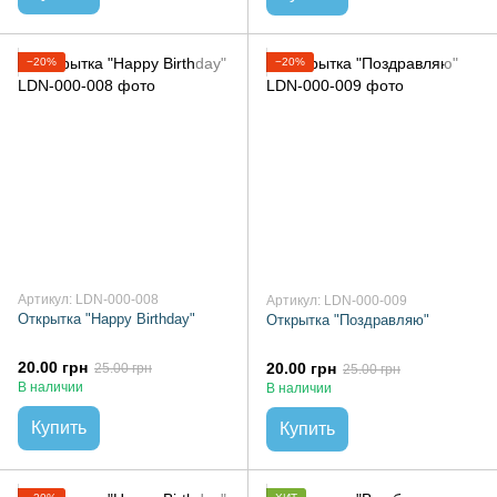
−20%
−20%
Артикул: LDN-000-008
Артикул: LDN-000-009
Открытка "Happy Birthday"
Открытка "Поздравляю"
20.00 грн
20.00 грн
25.00 грн
25.00 грн
В наличии
В наличии
Купить
Купить