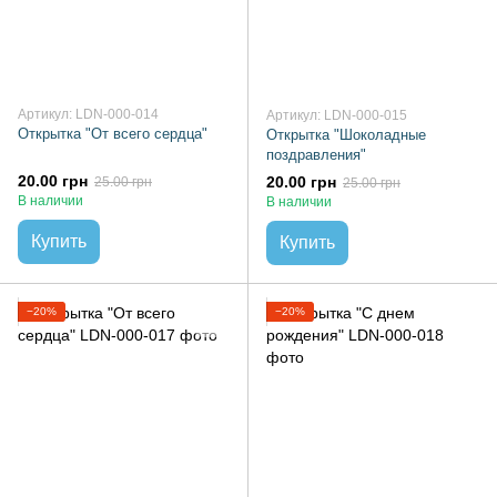
Артикул: LDN-000-014
Артикул: LDN-000-015
Открытка "От всего сердца"
Открытка "Шоколадные
поздравления"
20.00 грн
20.00 грн
25.00 грн
25.00 грн
В наличии
В наличии
Купить
Купить
−20%
−20%