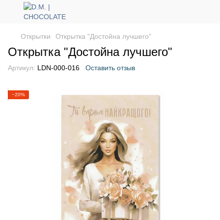
Открытки
Открытка "Достойна лучшего"
Открытка "Достойна лучшего"
Артикул:
LDN-000-016
Оставить отзыв
−20%