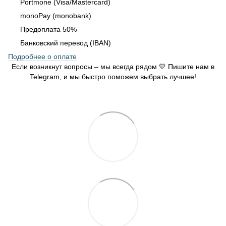
Portmone (Visa/Mastercard)
monoPay (monobank)
Предоплата 50%
Банковский перевод (IBAN)
Подробнее о оплате
Если возникнут вопросы – мы всегда рядом 💛 Пишите нам в
Telegram, и мы быстро поможем выбрать лучшее!