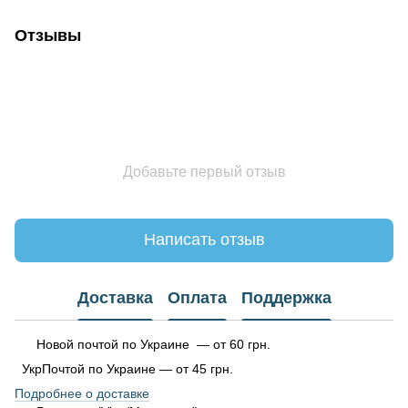
Отзывы
Добавьте первый отзыв
Написать отзыв
Доставка
Оплата
Поддержка
Новой почтой по Украине — от 60 грн.
УкрПочтой по Украине — от 45 грн.
Подробнее о доставке