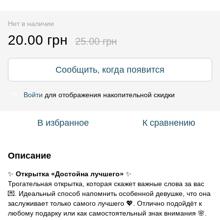
Нет в наличии
20.00 грн
25.00 грн
Сообщить, когда появится
Войти
для отображения накопительной скидки
%
В избранное
К сравнению
Описание
✨
Открытка «Достойна лучшего»
✨
Трогательная открытка, которая скажет важные слова за вас
💌. Идеальный способ напомнить особенной девушке, что она
заслуживает только самого лучшего 💖. Отлично подойдёт к
любому подарку или как самостоятельный знак внимания 🌸.