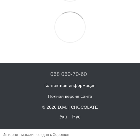
068 060-70-60
Контактная информация
Полная версия сайта
© 2026 D.M. | CHOCOLATE
Укр
Рус
Интернет-магазин создан с Хорошоп