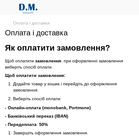
Оплата і доставка
Оплата і доставка
Як оплатити замовлення?
Щоб оплатити
замовлення
: при оформленні замовлення
виберіть спосіб оплати.
Щоб оплатити замовлення:
Додайте товар у кошик і перейдіть до оформлення
замовлення.
Виберіть спосіб оплати:
- Онлайн-оплата (monobank, Portmone)
- Банківський переказ (IBAN)
- Передоплата 50%
Завершіть оформлення замовлення.