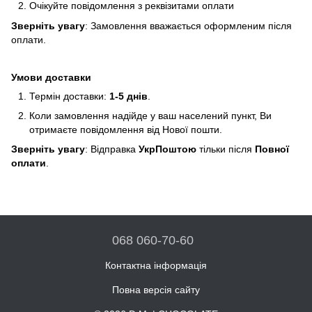
Очікуйте повідомлення з реквізитами оплати
Зверніть увагу
: Замовлення вважається оформленим після
оплати.
Умови доставки
Термін доставки:
1-5 днів
.
Коли замовлення надійде у ваш населений пункт, Ви
отримаєте повідомлення від Нової пошти.
Зверніть увагу
: Відправка
УкрПоштою
тільки після
Повної
оплати
.
068 060-70-60
Контактна інформація
Повна версія сайту