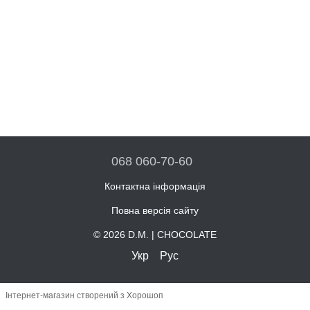
068 060-70-60
Контактна інформація
Повна версія сайту
© 2026 D.M. | CHOCOLATE
Укр
Рус
Інтернет-магазин створений з Хорошоп