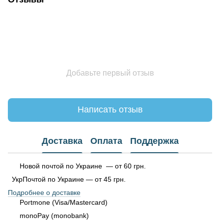
Добавьте первый отзыв
Написать отзыв
Доставка
Оплата
Поддержка
Новой почтой по Украине — от 60 грн.
УкрПочтой по Украине — от 45 грн.
Подробнее о доставке
Portmone (Visa/Mastercard)
monoPay (monobank)