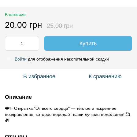
В наличии
20.00 грн
25.00 грн
Купить
Войти
для отображения накопительной скидки
%
В избранное
К сравнению
Описание
❤️✨ Открытка "От всего сердца" — тёплое и искреннее
поздравление, которое передаёт ваши лучшие пожелания! 🥰
🎁
Отзывы