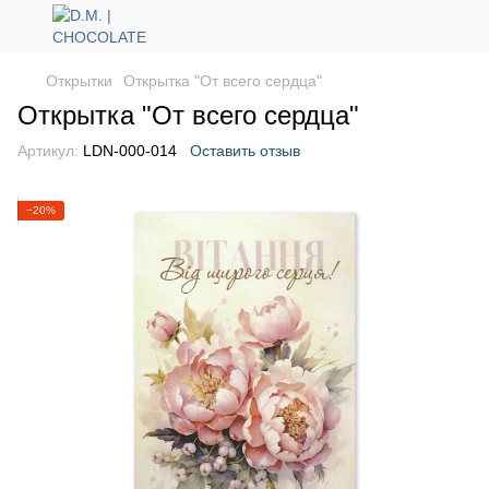
Открытки
Открытка "От всего сердца"
Открытка "От всего сердца"
Артикул:
LDN-000-014
Оставить отзыв
−20%