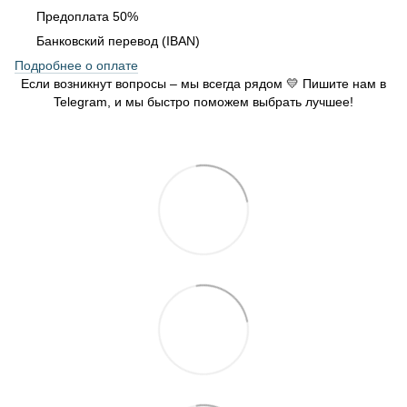
Предоплата 50%
Банковский перевод (IBAN)
Подробнее о оплате
Если возникнут вопросы – мы всегда рядом 💛 Пишите нам в
Telegram, и мы быстро поможем выбрать лучшее!