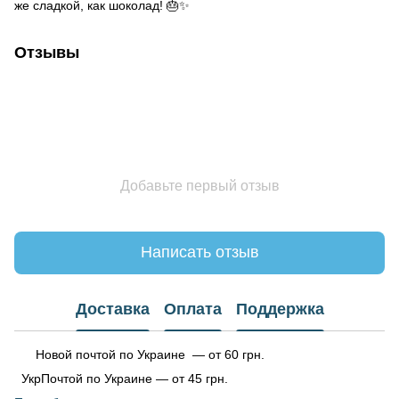
же сладкой, как шоколад! 🎂✨
Отзывы
Добавьте первый отзыв
Написать отзыв
Доставка
Оплата
Поддержка
Новой почтой по Украине — от 60 грн.
УкрПочтой по Украине — от 45 грн.