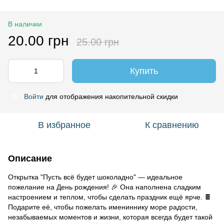
В наличии
20.00 грн
25.00 грн
Купить
Войти
для отображения накопительной скидки
%
В избранное
К сравнению
Описание
Открытка "Пусть всё будет шоколадно" — идеальное
пожелание на День рождения! 🎉 Она наполнена сладким
настроением и теплом, чтобы сделать праздник ещё ярче. 🍫
Подарите её, чтобы пожелать имениннику море радости,
незабываемых моментов и жизни, которая всегда будет такой