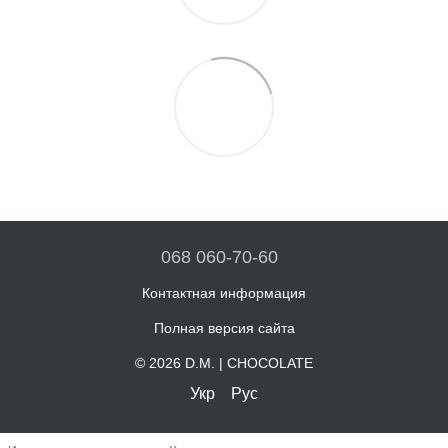
068 060-70-60
Контактная информация
Полная версия сайта
© 2026 D.M. | CHOCOLATE
Укр
Рус