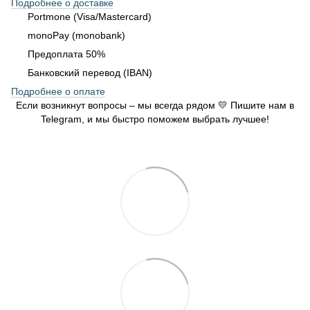
Подробнее о доставке
Portmone (Visa/Mastercard)
monoPay (monobank)
Предоплата 50%
Банковский перевод (IBAN)
Подробнее о оплате
Если возникнут вопросы – мы всегда рядом 💛 Пишите нам в
Telegram, и мы быстро поможем выбрать лучшее!