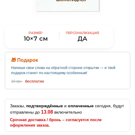
РАЗМЕР
ПЕРСОНАЛИЗАЦИЯ
10×7 см
ДА
🎁 Подарок
Напиши свои слова на обратной стороне открытки — и твой
подарок станет по-настоящему особенным!
10 грн
бесплатно
Заказы,
подтверждённые
и
оплаченные
сегодня, будут
13.08
отправлены до
включительно
Срочная доставка / бронь – согласуется после
оформления заказа.