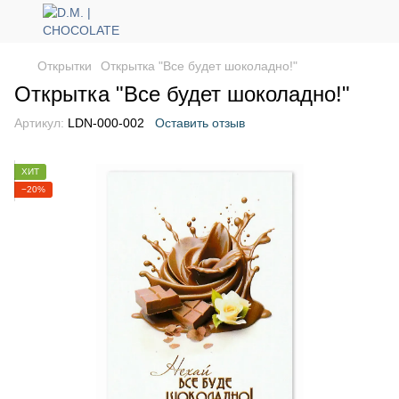
Открытки
Открытка "Все будет шоколадно!"
Открытка "Все будет шоколадно!"
Артикул:
LDN-000-002
Оставить отзыв
ХИТ
−20%