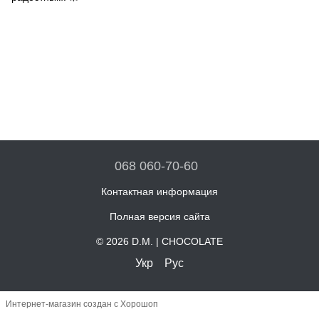
068 060-70-60
Контактная информация
Полная версия сайта
© 2026 D.M. | CHOCOLATE
Укр
Рус
Интернет-магазин создан с Хорошоп