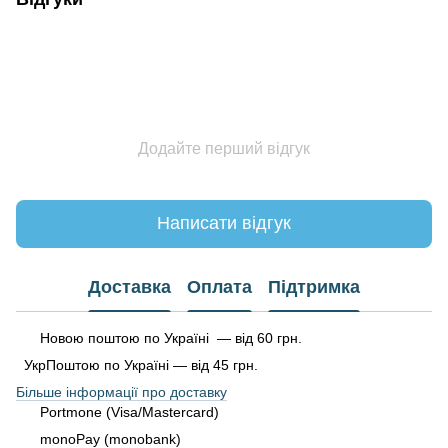
Додайте перший відгук
Написати відгук
Доставка
Оплата
Підтримка
Новою поштою по Україні — від 60 грн.
УкрПоштою по Україні — від 45 грн.
Більше інформації про доставку
Portmone (Visa/Mastercard)
monoPay (monobank)