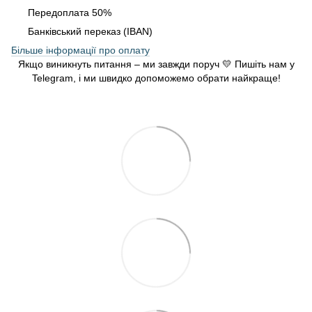
Передоплата 50%
Банківський переказ (IBAN)
Більше інформації про оплату
Якщо виникнуть питання – ми завжди поруч 💛 Пишіть нам у
Telegram, і ми швидко допоможемо обрати найкраще!