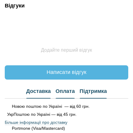
Відгуки
Додайте перший відгук
Написати відгук
Доставка
Оплата
Підтримка
Новою поштою по Україні — від 60 грн.
УкрПоштою по Україні — від 45 грн.
Більше інформації про доставку
Portmone (Visa/Mastercard)