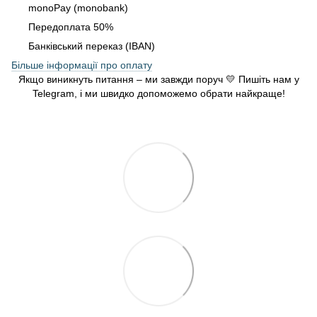
monoPay (monobank)
Передоплата 50%
Банківський переказ (IBAN)
Більше інформації про оплату
Якщо виникнуть питання – ми завжди поруч 💛 Пишіть нам у
Telegram, і ми швидко допоможемо обрати найкраще!