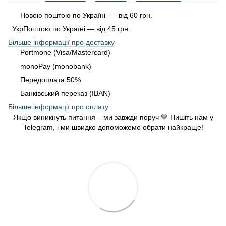
Новою поштою по Україні — від 60 грн.
УкрПоштою по Україні — від 45 грн.
Більше інформації про доставку
Portmone (Visa/Mastercard)
monoPay (monobank)
Передоплата 50%
Банківський переказ (IBAN)
Більше інформації про оплату
Якщо виникнуть питання – ми завжди поруч 💛 Пишіть нам у
Telegram, і ми швидко допоможемо обрати найкраще!