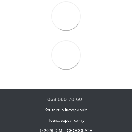
068 060-70-60
Контактна інформація
Повна версія сайту
© 2026 D.M. | CHOCOLATE