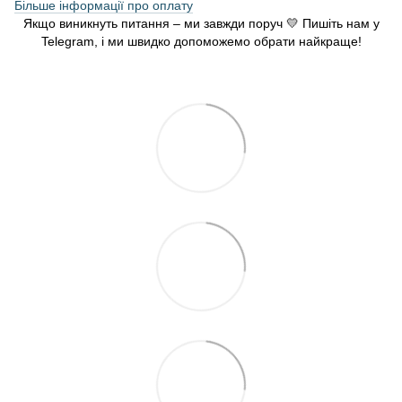
Більше інформації про оплату
Якщо виникнуть питання – ми завжди поруч 💛 Пишіть нам у
Telegram, і ми швидко допоможемо обрати найкраще!