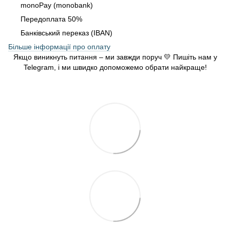
monoPay (monobank)
Передоплата 50%
Банківський переказ (IBAN)
Більше інформації про оплату
Якщо виникнуть питання – ми завжди поруч 💛 Пишіть нам у
Telegram, і ми швидко допоможемо обрати найкраще!