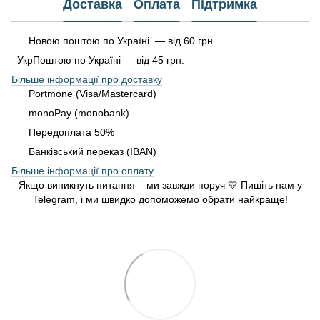
Доставка
Оплата
Підтримка
Новою поштою по Україні — від 60 грн.
УкрПоштою по Україні — від 45 грн.
Більше інформації про доставку
Portmone (Visa/Mastercard)
monoPay (monobank)
Передоплата 50%
Банківський переказ (IBAN)
Більше інформації про оплату
Якщо виникнуть питання – ми завжди поруч 💛 Пишіть нам у
Telegram, і ми швидко допоможемо обрати найкраще!