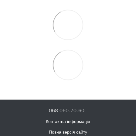
068 060-70-60
Контактна інформація
Повна версія сайту