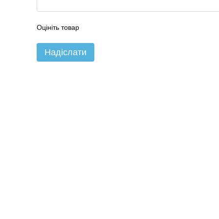
Оцініть товар
Надіслати