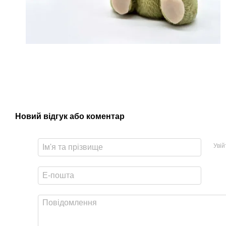
Новий відгук або коментар
Уві