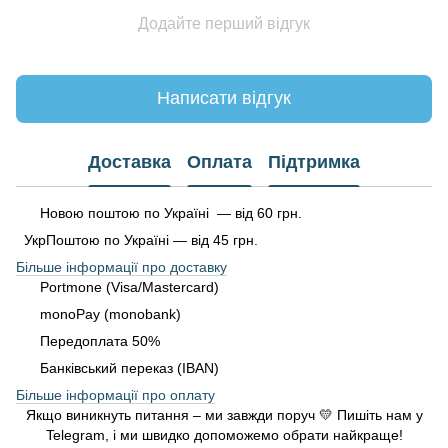
Додайте перший відгук
Написати відгук
Доставка
Оплата
Підтримка
Новою поштою по Україні — від 60 грн.
УкрПоштою по Україні — від 45 грн.
Більше інформації про доставку
Portmone (Visa/Mastercard)
monoPay (monobank)
Передоплата 50%
Банківський переказ (IBAN)
Більше інформації про оплату
Якщо виникнуть питання – ми завжди поруч 💛 Пишіть нам у
Telegram, і ми швидко допоможемо обрати найкраще!