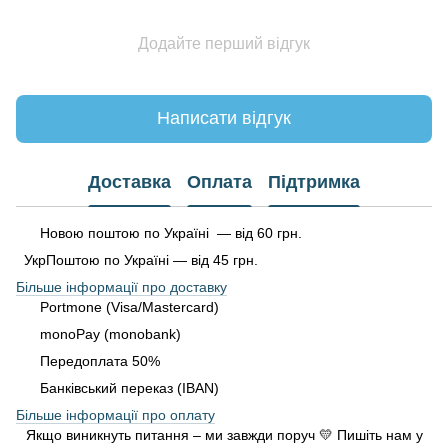
Додайте перший відгук
Написати відгук
Доставка
Оплата
Підтримка
Новою поштою по Україні — від 60 грн.
УкрПоштою по Україні — від 45 грн.
Більше інформації про доставку
Portmone (Visa/Mastercard)
monoPay (monobank)
Передоплата 50%
Банківський переказ (IBAN)
Більше інформації про оплату
Якщо виникнуть питання – ми завжди поруч 💛 Пишіть нам у