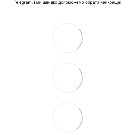
Telegram, і ми швидко допоможемо обрати найкраще!