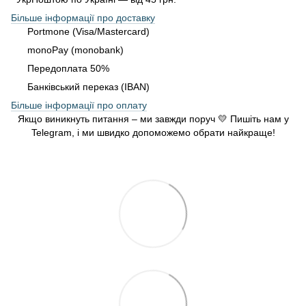
Більше інформації про доставку
Portmone (Visa/Mastercard)
monoPay (monobank)
Передоплата 50%
Банківський переказ (IBAN)
Більше інформації про оплату
Якщо виникнуть питання – ми завжди поруч 💛 Пишіть нам у
Telegram, і ми швидко допоможемо обрати найкраще!