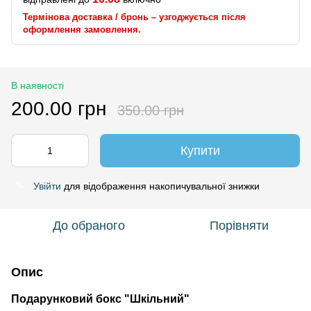
Термінова доставка / бронь – узгоджується після
оформлення замовлення.
В наявності
200.00 грн
350.00 грн
Купити
Увійти
для відображення накопичувальної знижки
%
До обраного
Порівняти
Опис
Подарунковий бокс "Шкільний"