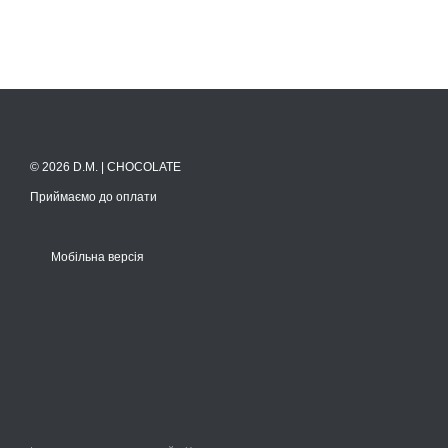
© 2026 D.M. | CHOCOLATE
Приймаємо до оплати
Мобільна версія