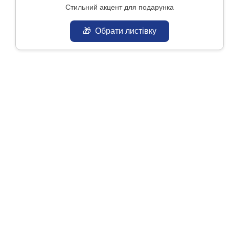
Стильний акцент для подарунка
🎁
Обрати листівку