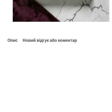
Опис
Новий відгук або коментар