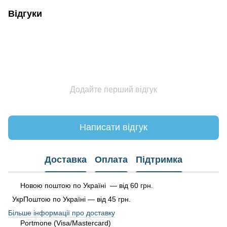
Відгуки
Додайте перший відгук
Написати відгук
Доставка
Оплата
Підтримка
Новою поштою по Україні — від 60 грн.
УкрПоштою по Україні — від 45 грн.
Більше інформації про доставку
Portmone (Visa/Mastercard)