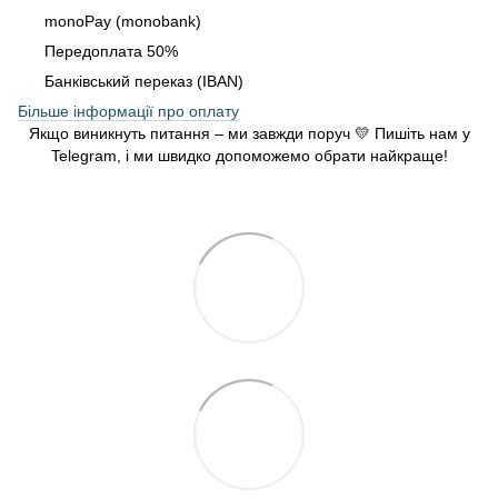
monoPay (monobank)
Передоплата 50%
Банківський переказ (IBAN)
Більше інформації про оплату
Якщо виникнуть питання – ми завжди поруч 💛 Пишіть нам у
Telegram, і ми швидко допоможемо обрати найкраще!