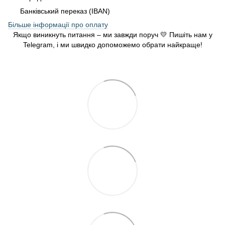
Банківський переказ (IBAN)
Більше інформації про оплату
Якщо виникнуть питання – ми завжди поруч 💛 Пишіть нам у
Telegram, і ми швидко допоможемо обрати найкраще!