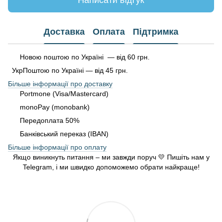
Написати відгук
Доставка
Оплата
Підтримка
Новою поштою по Україні — від 60 грн.
УкрПоштою по Україні — від 45 грн.
Більше інформації про доставку
Portmone (Visa/Mastercard)
monoPay (monobank)
Передоплата 50%
Банківський переказ (IBAN)
Більше інформації про оплату
Якщо виникнуть питання – ми завжди поруч 💛 Пишіть нам у
Telegram, і ми швидко допоможемо обрати найкраще!