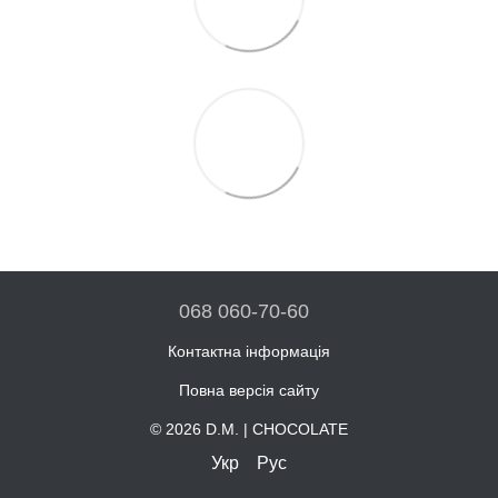
068 060-70-60
Контактна інформація
Повна версія сайту
© 2026 D.M. | CHOCOLATE
Укр
Рус