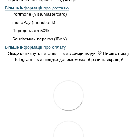
Більше інформації про доставку
Portmone (Visa/Mastercard)
monoPay (monobank)
Передоплата 50%
Банківський переказ (IBAN)
Більше інформації про оплату
Якщо виникнуть питання – ми завжди поруч 💛 Пишіть нам у
Telegram, і ми швидко допоможемо обрати найкраще!