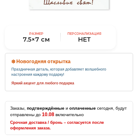
РАЗМЕР
ПЕРСОНАЛИЗАЦИЯ
7.5×7 см
НЕТ
❄️ Новогодняя открытка
Праздничная деталь, которая добавляет волшебного
настроения каждому подарку!
Яркий акцент для любого подарка
Заказы,
подтверждённые
и
оплаченные
сегодня, будут
10.08
отправлены до
включительно
Срочная доставка / бронь – согласуется после
оформления заказа.