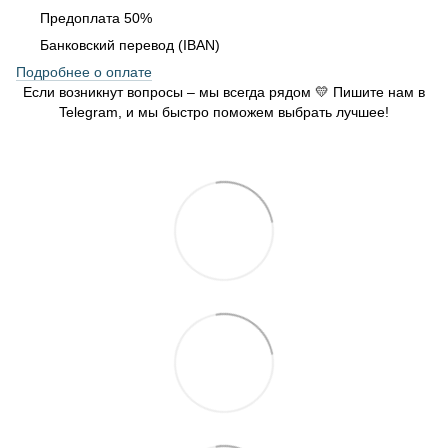
Предоплата 50%
Банковский перевод (IBAN)
Подробнее о оплате
Если возникнут вопросы – мы всегда рядом 💛 Пишите нам в
Telegram, и мы быстро поможем выбрать лучшее!