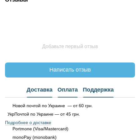
Добавьте первый отзыв
Написать отзыв
Доставка
Оплата
Поддержка
Новой почтой по Украине — от 60 грн.
УкрПочтой по Украине — от 45 грн.
Подробнее о доставке
Portmone (Visa/Mastercard)
monoPay (monobank)