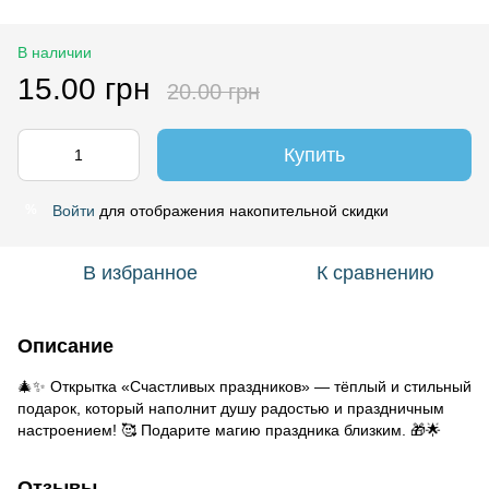
В наличии
15.00 грн
20.00 грн
Купить
Войти
для отображения накопительной скидки
%
В избранное
К сравнению
Описание
🎄✨ Открытка «Счастливых праздников» — тёплый и стильный
подарок, который наполнит душу радостью и праздничным
настроением! 🥰 Подарите магию праздника близким. 🎁🌟
Отзывы