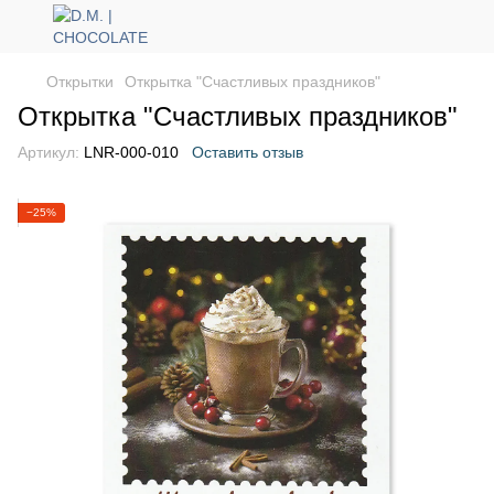
Открытки
Открытка "Счастливых праздников"
Открытка "Счастливых праздников"
Артикул:
LNR-000-010
Оставить отзыв
−25%