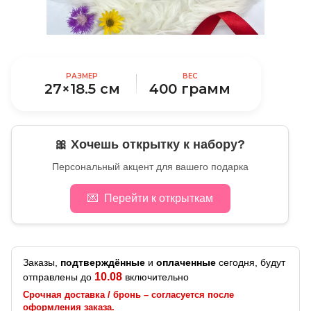
РАЗМЕР
ВЕС
27×18.5 см
400 грамм
🎀 Хочешь открытку к набору?
Персональный акцент для вашего подарка
💌
Перейти к открыткам
Заказы,
подтверждённые
и
оплаченные
сегодня, будут
10.08
отправлены до
включительно
Срочная доставка / бронь – согласуется после
оформления заказа.