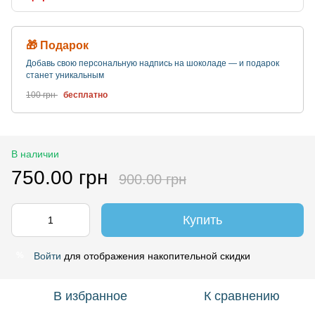
🎁 Подарок
Добавь свою персональную надпись на шоколаде — и подарок
станет уникальным
100 грн
бесплатно
В наличии
750.00 грн
900.00 грн
Купить
Войти
для отображения накопительной скидки
%
В избранное
К сравнению