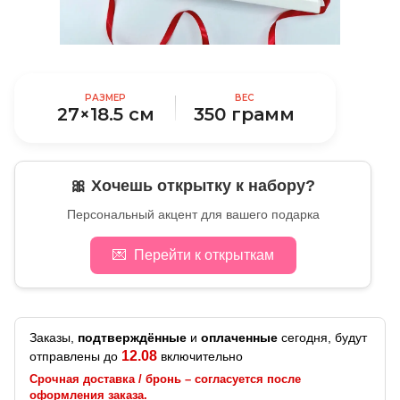
РАЗМЕР
ВЕС
27×18.5 см
350 грамм
🎀 Хочешь открытку к набору?
Персональный акцент для вашего подарка
💌
Перейти к открыткам
Заказы,
подтверждённые
и
оплаченные
сегодня, будут
12.08
отправлены до
включительно
Срочная доставка / бронь – согласуется после
оформления заказа.