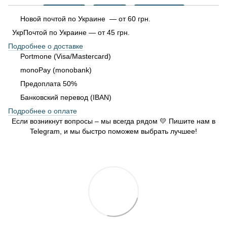
Новой почтой по Украине — от 60 грн.
УкрПочтой по Украине — от 45 грн.
Подробнее о доставке
Portmone (Visa/Mastercard)
monoPay (monobank)
Предоплата 50%
Банковский перевод (IBAN)
Подробнее о оплате
Если возникнут вопросы – мы всегда рядом 💛 Пишите нам в
Telegram, и мы быстро поможем выбрать лучшее!