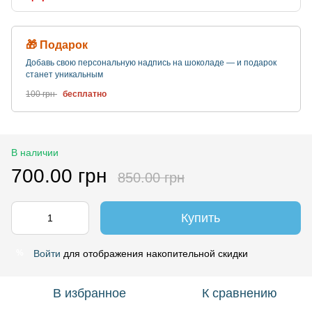
🎁 Подарок
Добавь свою персональную надпись на шоколаде — и подарок
станет уникальным
100 грн
бесплатно
В наличии
700.00 грн
850.00 грн
Купить
Войти
для отображения накопительной скидки
%
В избранное
К сравнению