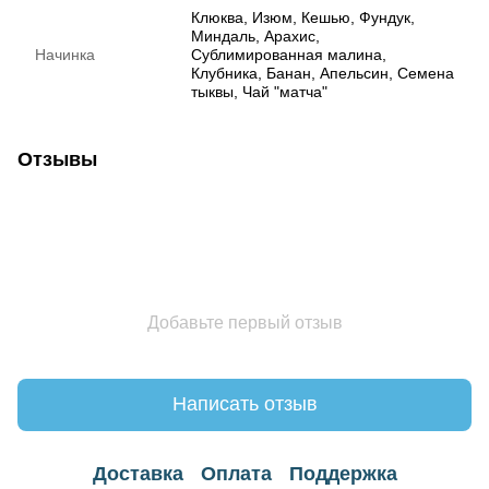
Клюква, Изюм, Кешью, Фундук,
Миндаль, Арахис,
Начинка
Сублимированная малина,
Клубника, Банан, Апельсин, Семена
тыквы, Чай "матча"
Отзывы
Добавьте первый отзыв
Написать отзыв
Доставка
Оплата
Поддержка