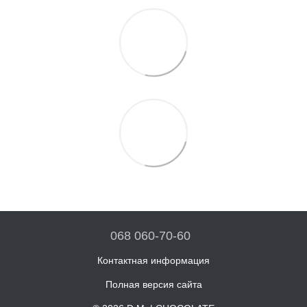
068 060-70-60
Контактная информация
Полная версия сайта