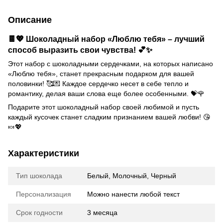
Описание
🍫💖 Шоколадный набор «Люблю тебя» – лучший
способ выразить свои чувства! 💕✨
Этот набор с шоколадными сердечками, на которых написано
«Люблю тебя», станет прекрасным подарком для вашей
половинки! 🥰💌 Каждое сердечко несет в себе тепло и
романтику, делая ваши слова еще более особенными. 💝🌹
Подарите этот шоколадный набор своей любимой и пусть
каждый кусочек станет сладким признанием вашей любви! 😘
🍬💖
Характеристики
Тип шоколада
Белый, Молочный, Черный
Персонализация
Можно нанести любой текст
Срок годности
3 месяца