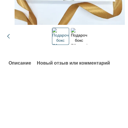
Описание
Новый отзыв или комментарий