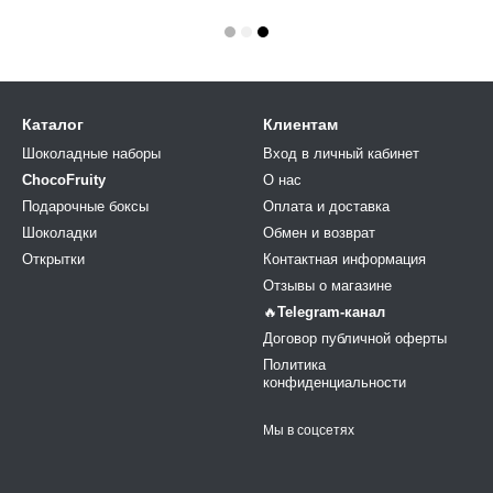
Каталог
Клиентам
Шоколадные наборы
Вход в личный кабинет
ChocoFruity
О нас
Подарочные боксы
Оплата и доставка
Шоколадки
Обмен и возврат
Открытки
Контактная информация
Отзывы о магазине
🔥
Telegram-канал
Договор публичной оферты
Политика
конфиденциальности
Мы в соцсетях