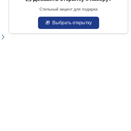
Стильный акцент для подарка
🎁
Выбрать открытку