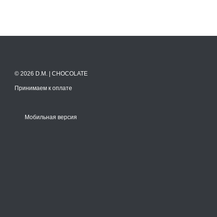
© 2026 D.M. | CHOCOLATE
Принимаем к оплате
Мобильная версия