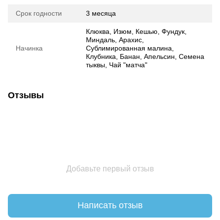
Срок годности
3 месяца
Клюква, Изюм, Кешью, Фундук,
Миндаль, Арахис,
Начинка
Сублимированная малина,
Клубника, Банан, Апельсин, Семена
тыквы, Чай "матча"
Отзывы
Добавьте первый отзыв
Написать отзыв