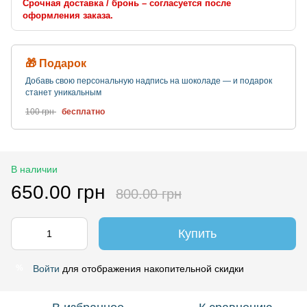
Срочная доставка / бронь – согласуется после
оформления заказа.
🎁 Подарок
Добавь свою персональную надпись на шоколаде — и подарок
станет уникальным
100 грн
бесплатно
В наличии
650.00 грн
800.00 грн
Купить
Войти
для отображения накопительной скидки
%