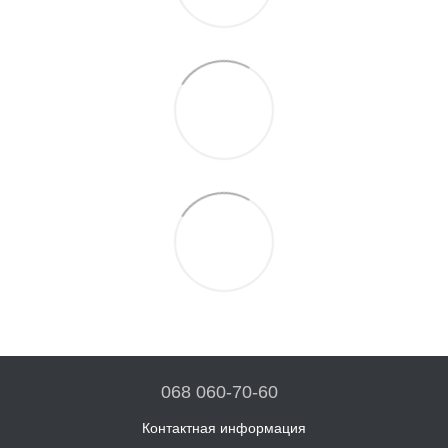
068 060-70-60
Контактная информация