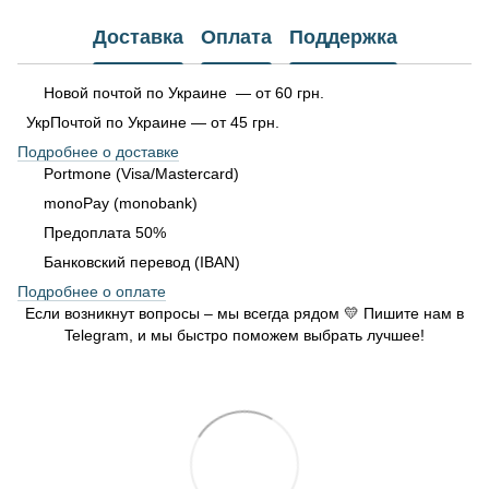
Доставка
Оплата
Поддержка
Новой почтой по Украине — от 60 грн.
УкрПочтой по Украине — от 45 грн.
Подробнее о доставке
Portmone (Visa/Mastercard)
monoPay (monobank)
Предоплата 50%
Банковский перевод (IBAN)
Подробнее о оплате
Если возникнут вопросы – мы всегда рядом 💛 Пишите нам в
Telegram, и мы быстро поможем выбрать лучшее!