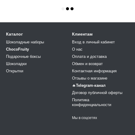
Каталог
Клиентам
Шоколадные наборы
Вход в личный кабинет
ChocoFruity
О нас
Подарочные боксы
Оплата и доставка
Шоколадки
Обмен и возврат
Открытки
Контактная информация
Отзывы о магазине
🔥
Telegram-канал
Договор публичной оферты
Политика
конфиденциальности
Мы в соцсетях