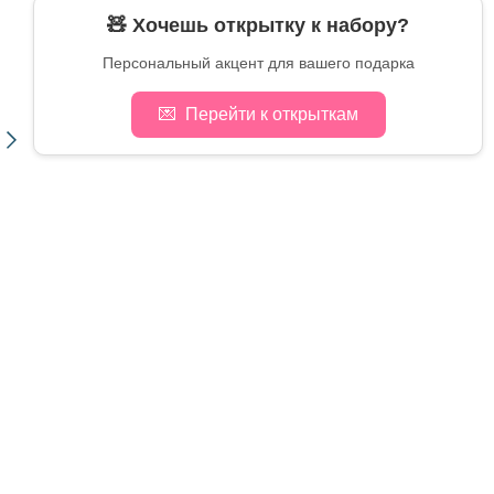
🧸 Хочешь открытку к набору?
Персональный акцент для вашего подарка
💌
Перейти к открыткам