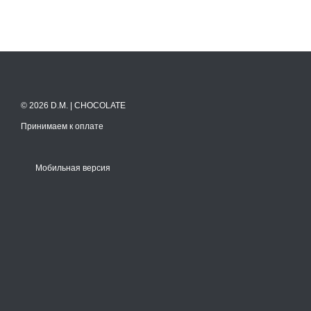
© 2026 D.M. | CHOCOLATE
Принимаем к оплате
Мобильная версия