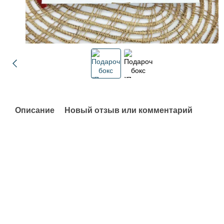
Описание
Новый отзыв или комментарий