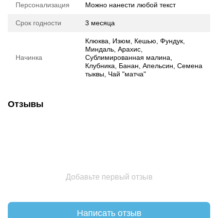
Персонализация
Можно нанести любой текст
Срок годности
3 месяца
Клюква, Изюм, Кешью, Фундук,
Миндаль, Арахис,
Начинка
Сублимированная малина,
Клубника, Банан, Апельсин, Семена
тыквы, Чай "матча"
Отзывы
Добавьте первый отзыв
Написать отзыв