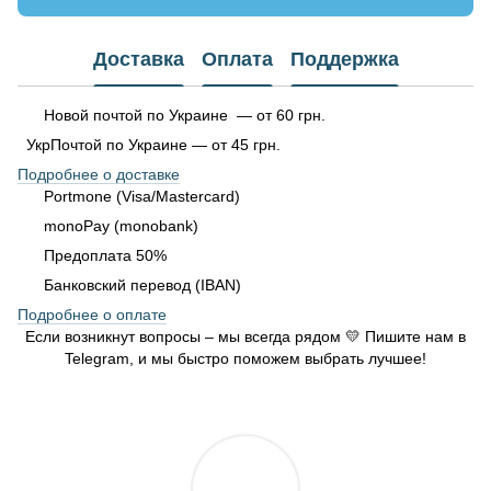
Доставка
Оплата
Поддержка
Новой почтой по Украине — от 60 грн.
УкрПочтой по Украине — от 45 грн.
Подробнее о доставке
Portmone (Visa/Mastercard)
monoPay (monobank)
Предоплата 50%
Банковский перевод (IBAN)
Подробнее о оплате
Если возникнут вопросы – мы всегда рядом 💛 Пишите нам в
Telegram, и мы быстро поможем выбрать лучшее!