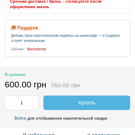
Срочная доставка / бронь – согласуется после
оформления заказа.
🎁 Подарок
Добавь свою персональную надпись на шоколаде — и подарок
станет уникальным
100 грн
бесплатно
В наличии
600.00 грн
750.00 грн
Купить
Войти
для отображения накопительной скидки
%