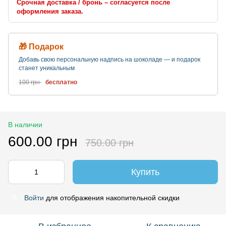
Срочная доставка / бронь – согласуется после
оформления заказа.
🎁 Подарок
Добавь свою персональную надпись на шоколаде — и подарок
станет уникальным
100 грн
бесплатно
В наличии
600.00 грн
750.00 грн
Купить
Войти
для отображения накопительной скидки
%