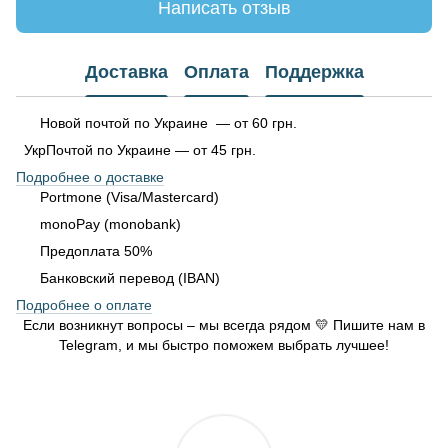
Написать отзыв
Доставка
Оплата
Поддержка
Новой почтой по Украине — от 60 грн.
УкрПочтой по Украине — от 45 грн.
Подробнее о доставке
Portmone (Visa/Mastercard)
monoPay (monobank)
Предоплата 50%
Банковский перевод (IBAN)
Подробнее о оплате
Если возникнут вопросы – мы всегда рядом 💛 Пишите нам в
Telegram, и мы быстро поможем выбрать лучшее!