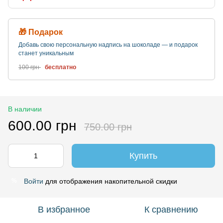
🎁 Подарок
Добавь свою персональную надпись на шоколаде — и подарок
станет уникальным
100 грн
бесплатно
В наличии
600.00 грн
750.00 грн
Купить
Войти
для отображения накопительной скидки
%
В избранное
К сравнению