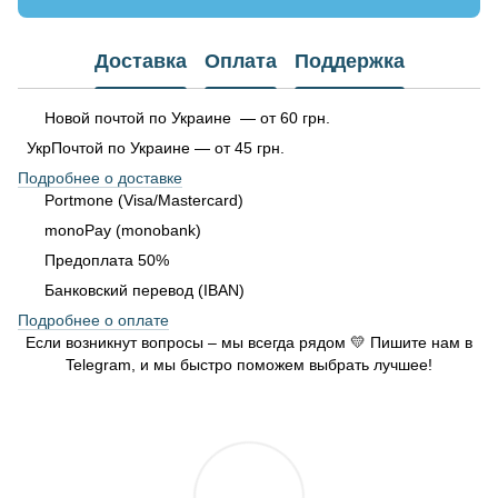
Доставка
Оплата
Поддержка
Новой почтой по Украине — от 60 грн.
УкрПочтой по Украине — от 45 грн.
Подробнее о доставке
Portmone (Visa/Mastercard)
monoPay (monobank)
Предоплата 50%
Банковский перевод (IBAN)
Подробнее о оплате
Если возникнут вопросы – мы всегда рядом 💛 Пишите нам в
Telegram, и мы быстро поможем выбрать лучшее!