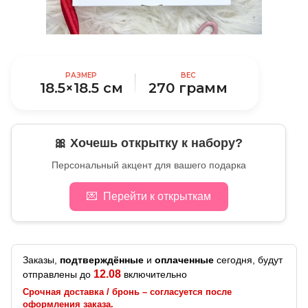
РАЗМЕР
ВЕС
18.5×18.5 см
270 грамм
🎀 Хочешь открытку к набору?
Персональный акцент для вашего подарка
💌
Перейти к открыткам
Заказы,
подтверждённые
и
оплаченные
сегодня, будут
12.08
отправлены до
включительно
Срочная доставка / бронь – согласуется после
оформления заказа.