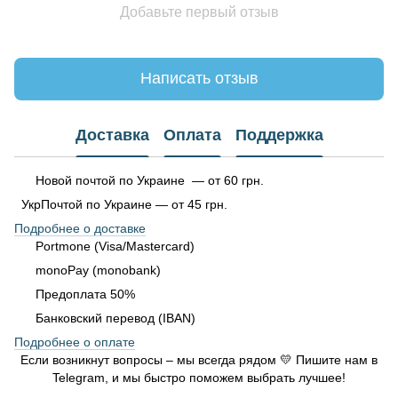
Добавьте первый отзыв
Написать отзыв
Доставка
Оплата
Поддержка
Новой почтой по Украине — от 60 грн.
УкрПочтой по Украине — от 45 грн.
Подробнее о доставке
Portmone (Visa/Mastercard)
monoPay (monobank)
Предоплата 50%
Банковский перевод (IBAN)
Подробнее о оплате
Если возникнут вопросы – мы всегда рядом 💛 Пишите нам в
Telegram, и мы быстро поможем выбрать лучшее!