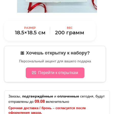
РАЗМЕР
ВЕС
18.5×18.5 см
200 грамм
🎀 Хочешь открытку к набору?
Персональный акцент для вашего подарка
💌
Перейти к открыткам
Заказы,
подтверждённые
и
оплаченные
сегодня, будут
09.08
отправлены до
включительно
Срочная доставка / бронь – согласуется после
оформления заказа.