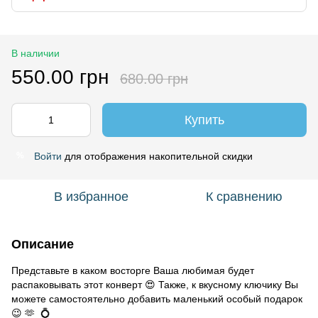
В наличии
550.00 грн
680.00 грн
Купить
Войти
для отображения накопительной скидки
%
В избранное
К сравнению
Описание
Представьте в каком восторге Ваша любимая будет
распаковывать этот конверт 😍 Также, к вкусному ключику Вы
можете самостоятельно добавить маленький особый подарок
😉 🫶 💍