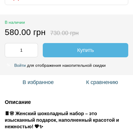
В наличии
580.00 грн
730.00 грн
Купить
Войти
для отображения накопительной скидки
%
В избранное
К сравнению
Описание
🍫🌸 Женский шоколадный набор – это
изысканный подарок, наполненный красотой и
нежностью! 💖✨