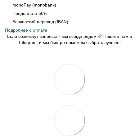
monoPay (monobank)
Предоплата 50%
Банковский перевод (IBAN)
Подробнее о оплате
Если возникнут вопросы – мы всегда рядом 💛 Пишите нам в
Telegram, и мы быстро поможем выбрать лучшее!