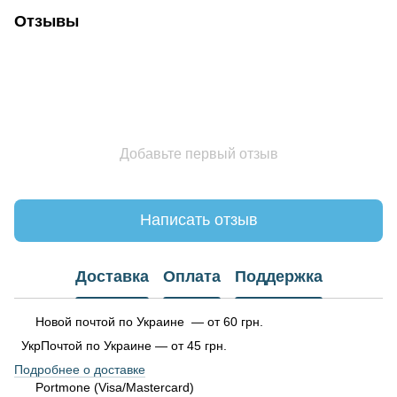
Отзывы
Добавьте первый отзыв
Написать отзыв
Доставка
Оплата
Поддержка
Новой почтой по Украине — от 60 грн.
УкрПочтой по Украине — от 45 грн.
Подробнее о доставке
Portmone (Visa/Mastercard)