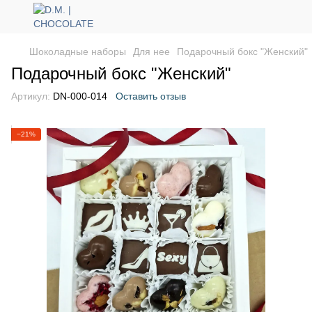
Шоколадные наборы
Для нее
Подарочный бокс "Женский"
Подарочный бокс "Женский"
Артикул:
DN-000-014
Оставить отзыв
−21%