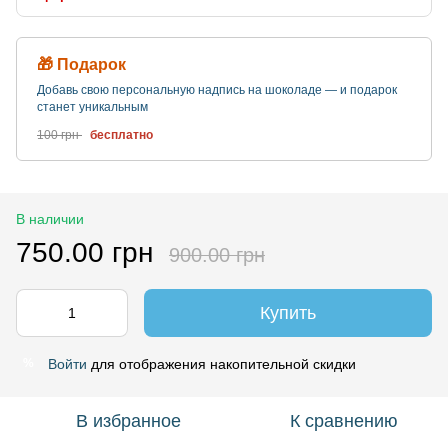
🎁 Подарок
Добавь свою персональную надпись на шоколаде — и подарок
станет уникальным
100 грн
бесплатно
В наличии
750.00 грн
900.00 грн
Купить
Войти
для отображения накопительной скидки
%
В избранное
К сравнению