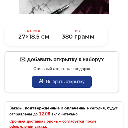
РАЗМЕР
ВЕС
27×18.5 см
380 грамм
✉️ Добавить открытку к набору?
Стильный акцент для подарка
🎁
Выбрать открытку
Заказы,
подтверждённые
и
оплаченные
сегодня, будут
12.08
отправлены до
включительно
Срочная доставка / бронь – согласуется после
оформления заказа.