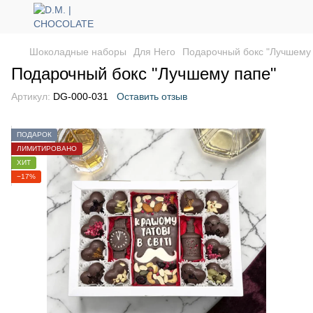
Шоколадные наборы
Для Него
Подарочный бокс "Лучшему
Подарочный бокс "Лучшему папе"
Артикул:
DG-000-031
Оставить отзыв
ПОДАРОК
ЛИМИТИРОВАНО
ХИТ
−17%