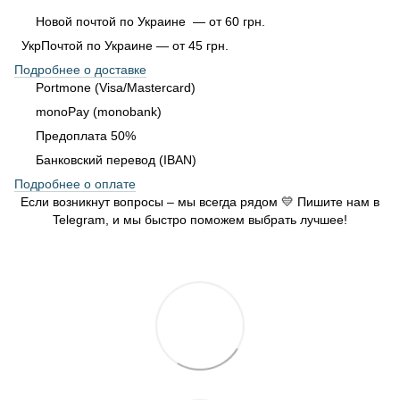
Новой почтой по Украине — от 60 грн.
УкрПочтой по Украине — от 45 грн.
Подробнее о доставке
Portmone (Visa/Mastercard)
monoPay (monobank)
Предоплата 50%
Банковский перевод (IBAN)
Подробнее о оплате
Если возникнут вопросы – мы всегда рядом 💛 Пишите нам в
Telegram, и мы быстро поможем выбрать лучшее!