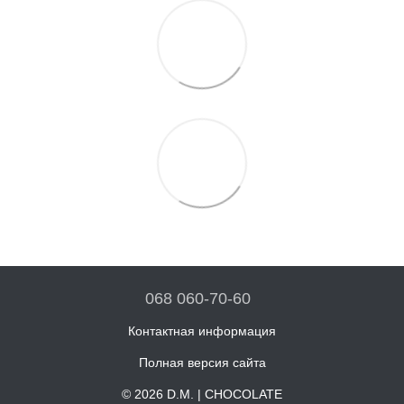
068 060-70-60
Контактная информация
Полная версия сайта
© 2026 D.M. | CHOCOLATE