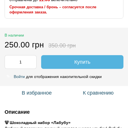
Срочная доставка / бронь – согласуется после
оформления заказа.
В наличии
250.00 грн
350.00 грн
Купить
Войти
для отображения накопительной скидки
%
В избранное
К сравнению
Описание
🐻 Шоколадный набор «Лабубу»