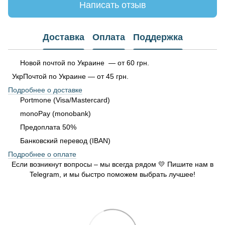
Написать отзыв
Доставка
Оплата
Поддержка
Новой почтой по Украине — от 60 грн.
УкрПочтой по Украине — от 45 грн.
Подробнее о доставке
Portmone (Visa/Mastercard)
monoPay (monobank)
Предоплата 50%
Банковский перевод (IBAN)
Подробнее о оплате
Если возникнут вопросы – мы всегда рядом 💛 Пишите нам в
Telegram, и мы быстро поможем выбрать лучшее!