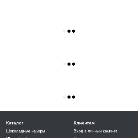
Каталог
Клиентам
Шоколадные наборы
Вход в личный кабинет