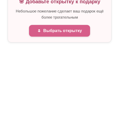
🌸 Добавьте открытку к подарку
Небольшое пожелание сделает ваш подарок ещё
более трогательным
🌷
Выбрать открытку