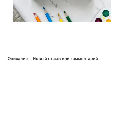
Описание
Новый отзыв или комментарий