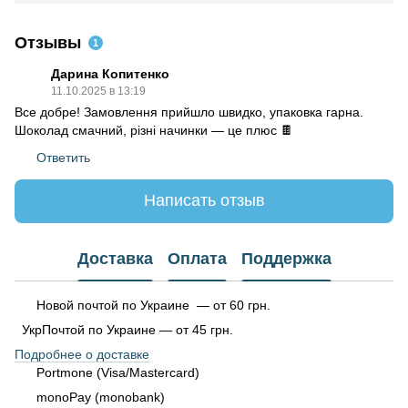
Отзывы
1
Дарина Копитенко
11.10.2025 в 13:19
Все добре! Замовлення прийшло швидко, упаковка гарна.
Шоколад смачний, різні начинки — це плюс 🍫
Ответить
Написать отзыв
Доставка
Оплата
Поддержка
Новой почтой по Украине — от 60 грн.
УкрПочтой по Украине — от 45 грн.
Подробнее о доставке
Portmone (Visa/Mastercard)
monoPay (monobank)