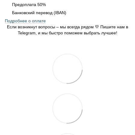
Предоплата 50%
Банковский перевод (IBAN)
Подробнее о оплате
Если возникнут вопросы – мы всегда рядом 💛 Пишите нам в
Telegram, и мы быстро поможем выбрать лучшее!