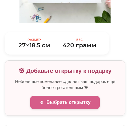
РАЗМЕР
ВЕС
27×18.5 см
420 грамм
🌸 Добавьте открытку к подарку
Небольшое пожелание сделает ваш подарок ещё
более трогательным 💗
🌷
Выбрать открытку