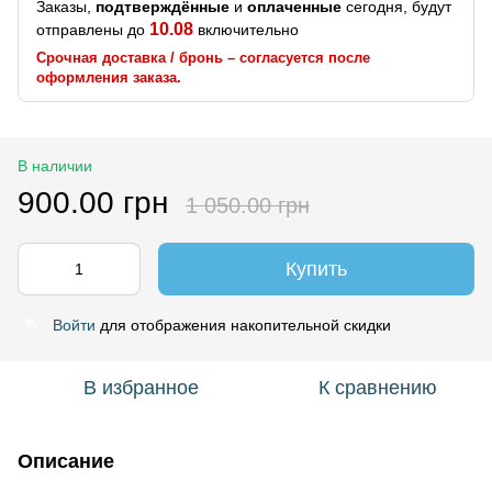
Заказы,
подтверждённые
и
оплаченные
сегодня, будут
10.08
отправлены до
включительно
Срочная доставка / бронь – согласуется после
оформления заказа.
В наличии
900.00 грн
1 050.00 грн
Купить
Войти
для отображения накопительной скидки
%
В избранное
К сравнению
Описание