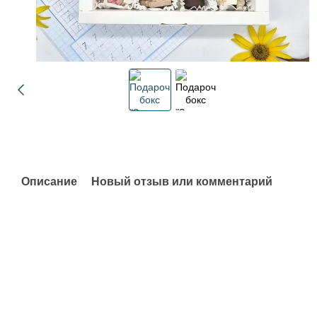
Описание
Новый отзыв или комментарий