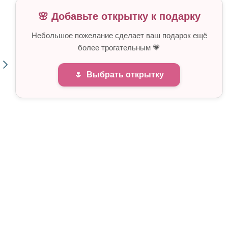
🌸 Добавьте открытку к подарку
Небольшое пожелание сделает ваш подарок ещё
более трогательным 💗
🌷
Выбрать открытку