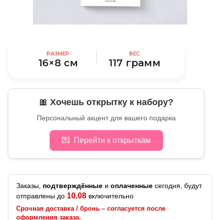
РАЗМЕР
ВЕС
16×8 см
117 грамм
🎀 Хочешь открытку к набору?
Персональный акцент для вашего подарка
💌
Перейти к открыткам
Заказы,
подтверждённые
и
оплаченные
сегодня, будут
10.08
отправлены до
включительно
Срочная доставка / бронь – согласуется после
оформления заказа.