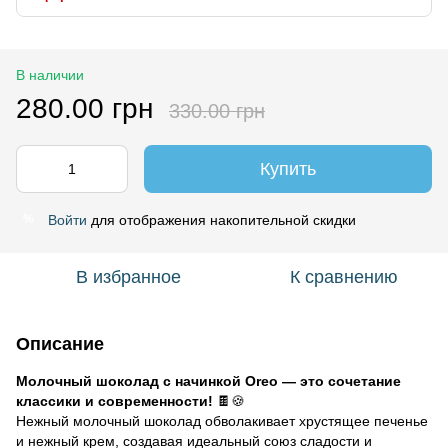
В наличии
280.00 грн
330.00 грн
Купить
Войти
для отображения накопительной скидки
%
В избранное
К сравнению
Описание
Молочный шоколад с начинкой Oreo — это сочетание
классики и современности!
🍫🍪
Нежный молочный шоколад обволакивает хрустящее печенье
и нежный крем, создавая идеальный союз сладости и