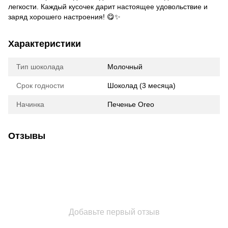
легкости. Каждый кусочек дарит настоящее удовольствие и
заряд хорошего настроения! 😋✨
Характеристики
Тип шоколада
Молочный
Срок годности
Шоколад (3 месяца)
Начинка
Печенье Oreo
Отзывы
Добавьте первый отзыв