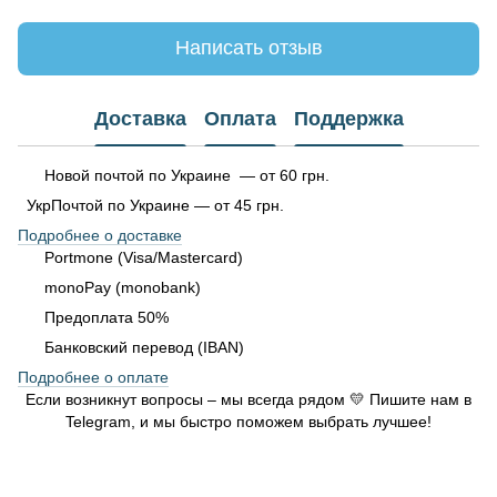
Написать отзыв
Доставка
Оплата
Поддержка
Новой почтой по Украине — от 60 грн.
УкрПочтой по Украине — от 45 грн.
Подробнее о доставке
Portmone (Visa/Mastercard)
monoPay (monobank)
Предоплата 50%
Банковский перевод (IBAN)
Подробнее о оплате
Если возникнут вопросы – мы всегда рядом 💛 Пишите нам в
Telegram, и мы быстро поможем выбрать лучшее!