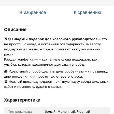
В избранное
К сравнению
Описание
🌟📖
Сладкий подарок для классного руководителя
– это
не просто шоколад, а искренняя благодарность за заботу,
поддержку и советы, которые помогают каждому ученику
расти.
Каждая конфетка 🍬 – как тёплые слова поддержки, как
улыбка, которая вдохновляет двигаться вперёд.
🎁 Идеальный способ сделать день особенным – к празднику,
дню рождения или просто так, от всего класса.
🍫 Нежный шоколад подарит приятную паузу среди школьных
забот и немного сладкого счастья.
Характеристики
Тип шоколада
Белый, Молочный, Черный