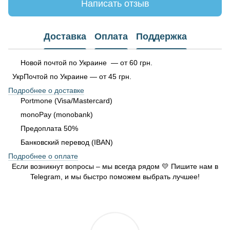
Написать отзыв
Доставка
Оплата
Поддержка
Новой почтой по Украине — от 60 грн.
УкрПочтой по Украине — от 45 грн.
Подробнее о доставке
Portmone (Visa/Mastercard)
monoPay (monobank)
Предоплата 50%
Банковский перевод (IBAN)
Подробнее о оплате
Если возникнут вопросы – мы всегда рядом 💛 Пишите нам в
Telegram, и мы быстро поможем выбрать лучшее!