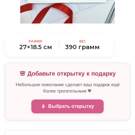
РАЗМЕР
ВЕС
27×18.5 см
390 грамм
🌸 Добавьте открытку к подарку
Небольшое пожелание сделает ваш подарок ещё
более трогательным 💗
🌷
Выбрать открытку