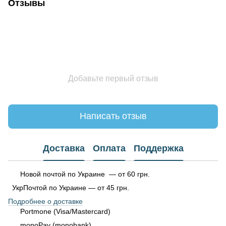
Отзывы
Добавьте первый отзыв
Написать отзыв
Доставка
Оплата
Поддержка
Новой почтой по Украине — от 60 грн.
УкрПочтой по Украине — от 45 грн.
Подробнее о доставке
Portmone (Visa/Mastercard)
monoPay (monobank)