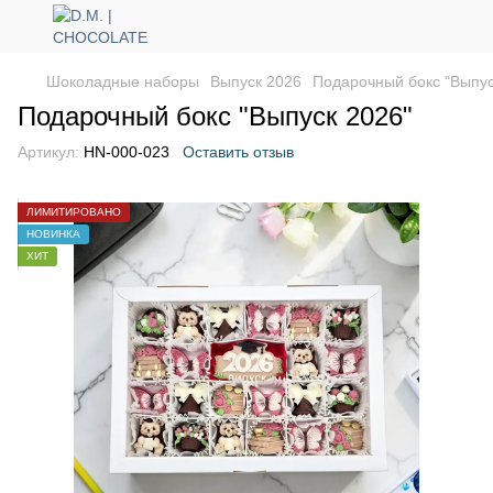
Шоколадные наборы
Выпуск 2026
Подарочный бокс "Выпус
Подарочный бокс "Выпуск 2026"
Артикул:
HN-000-023
Оставить отзыв
ЛИМИТИРОВАНО
НОВИНКА
ХИТ