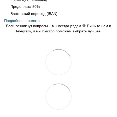
Предоплата 50%
Банковский перевод (IBAN)
Подробнее о оплате
Если возникнут вопросы – мы всегда рядом 💛 Пишите нам в
Telegram, и мы быстро поможем выбрать лучшее!