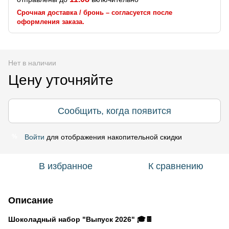
Срочная доставка / бронь – согласуется после
оформления заказа.
Нет в наличии
Цену уточняйте
Сообщить, когда появится
Войти
для отображения накопительной скидки
%
В избранное
К сравнению
Описание
Шоколадный набор "Выпуск 2026" 🎓🍫