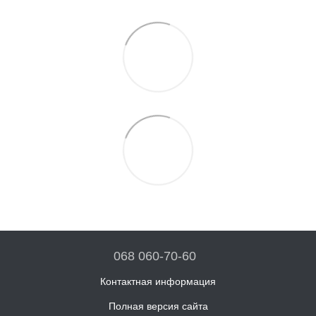
068 060-70-60
Контактная информация
Полная версия сайта