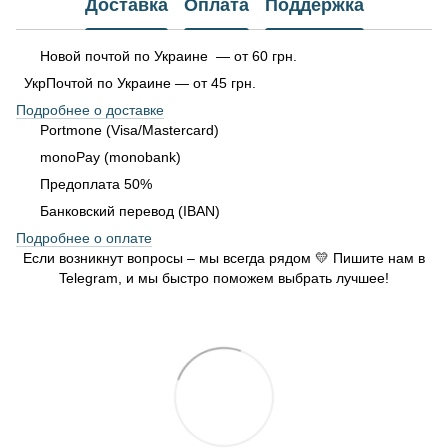
Доставка
Оплата
Поддержка
Новой почтой по Украине — от 60 грн.
УкрПочтой по Украине — от 45 грн.
Подробнее о доставке
Portmone (Visa/Mastercard)
monoPay (monobank)
Предоплата 50%
Банковский перевод (IBAN)
Подробнее о оплате
Если возникнут вопросы – мы всегда рядом 💛 Пишите нам в
Telegram, и мы быстро поможем выбрать лучшее!