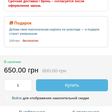
Срочная доставка / бронь – согласуется после
оформления заказа.
🎁 Подарок
Добавь свою персональную надпись на шоколаде — и подарок
станет уникальным
100 грн
бесплатно
В наличии
650.00 грн
800.00 грн
Купить
Войти
для отображения накопительной скидки
%