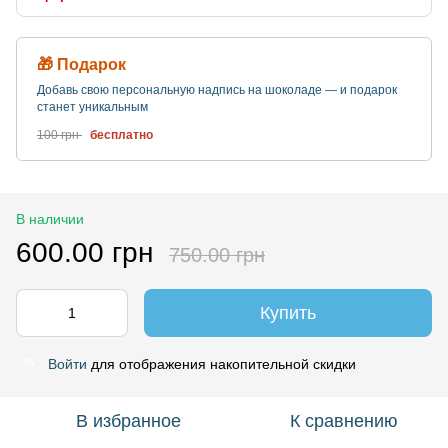
🎁 Подарок
Добавь свою персональную надпись на шоколаде — и подарок
станет уникальным
100 грн
бесплатно
В наличии
600.00 грн
750.00 грн
Купить
Войти
для отображения накопительной скидки
%
В избранное
К сравнению