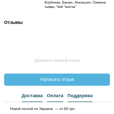
Клубника, Банан, Апельсин, Семена
тыквы, Чай "матча"
Отзывы
Добавьте первый отзыв
Написать отзыв
Доставка
Оплата
Поддержка
Новой почтой по Украине — от 60 грн.