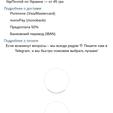
УкрПочтой по Украине — от 45 грн.
Подробнее о доставке
Portmone (Visa/Mastercard)
monoPay (monobank)
Предоплата 50%
Банковский перевод (IBAN)
Подробнее о оплате
Если возникнут вопросы – мы всегда рядом 💛 Пишите нам в
Telegram, и мы быстро поможем выбрать лучшее!