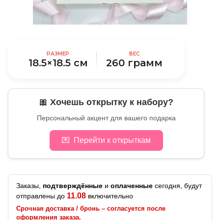
РАЗМЕР
ВЕС
18.5×18.5 см
260 грамм
🎀 Хочешь открытку к набору?
Персональный акцент для вашего подарка
💌
Перейти к открыткам
Заказы,
подтверждённые
и
оплаченные
сегодня, будут
11.08
отправлены до
включительно
Срочная доставка / бронь – согласуется после
оформления заказа.