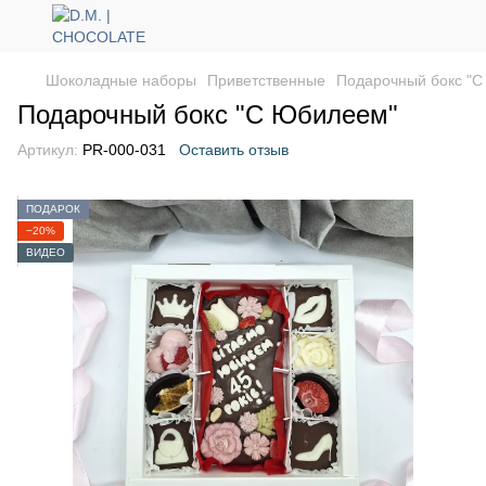
Шоколадные наборы
Приветственные
Подарочный бокс "
Подарочный бокс "С Юбилеем"
Артикул:
PR-000-031
Оставить отзыв
ПОДАРОК
−20%
ВИДЕО