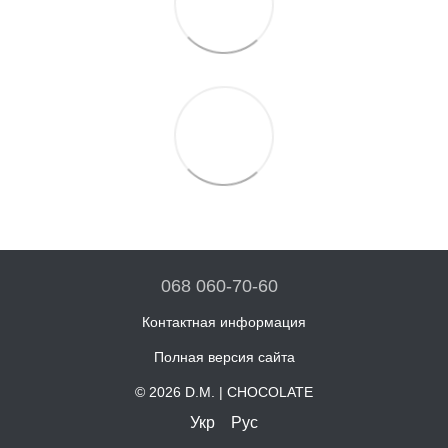
068 060-70-60
Контактная информация
Полная версия сайта
© 2026 D.M. | CHOCOLATE
Укр
Рус