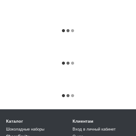
Каталог
Клиентам
Шоколадные наборы
Вход в личный кабинет