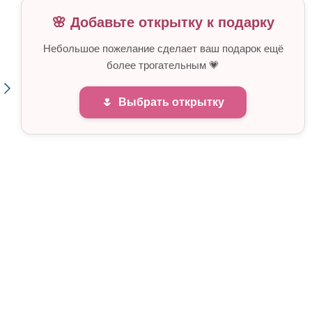
🌸 Добавьте открытку к подарку
Небольшое пожелание сделает ваш подарок ещё
более трогательным 💗
🌷
Выбрать открытку