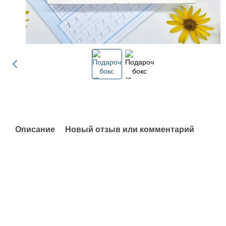
Описание
Новый отзыв или комментарий