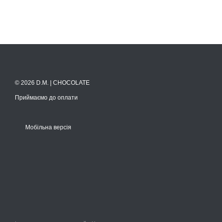
© 2026 D.M. | CHOCOLATE
Приймаємо до оплати
Мобільна версія