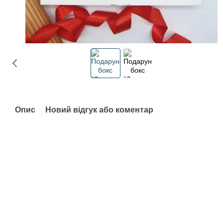
Опис
Новий відгук або коментар