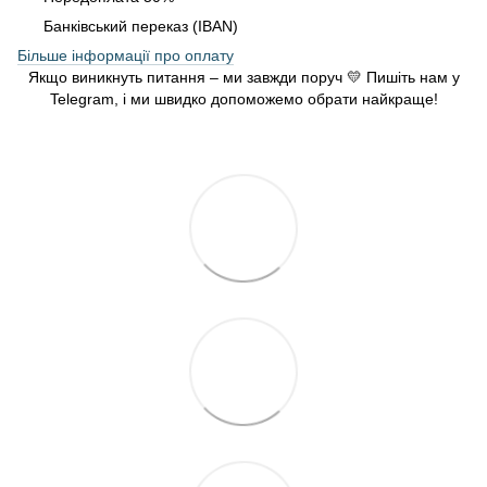
Банківський переказ (IBAN)
Більше інформації про оплату
Якщо виникнуть питання – ми завжди поруч 💛 Пишіть нам у
Telegram, і ми швидко допоможемо обрати найкраще!