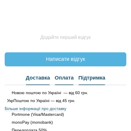
Додайте перший відгук
Написати відгук
Доставка
Оплата
Підтримка
Новою поштою по Україні — від 60 грн.
УкрПоштою по Україні — від 45 грн.
Більше інформації про доставку
Portmone (Visa/Mastercard)
monoPay (monobank)
Передоплата 50%