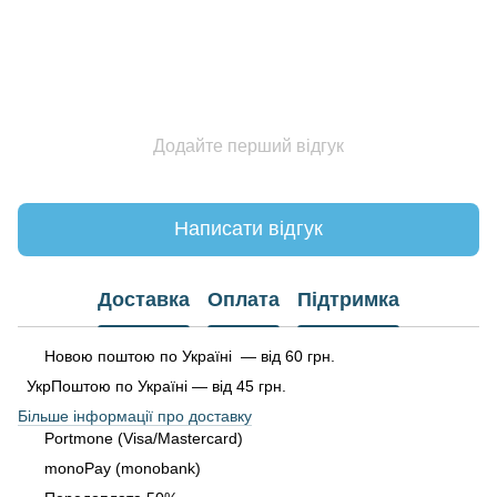
Додайте перший відгук
Написати відгук
Доставка
Оплата
Підтримка
Новою поштою по Україні — від 60 грн.
УкрПоштою по Україні — від 45 грн.
Більше інформації про доставку
Portmone (Visa/Mastercard)
monoPay (monobank)