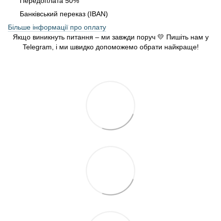
Передоплата 50%
Банківський переказ (IBAN)
Більше інформації про оплату
Якщо виникнуть питання – ми завжди поруч 💛 Пишіть нам у
Telegram, і ми швидко допоможемо обрати найкраще!