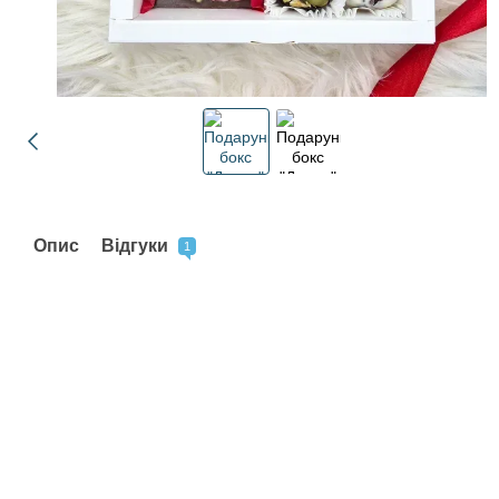
Опис
Відгуки
1