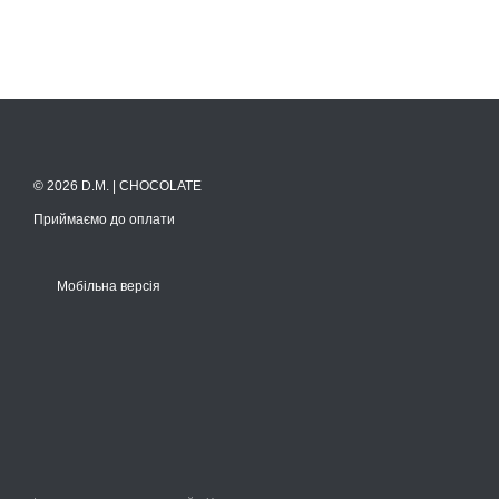
© 2026 D.M. | CHOCOLATE
Приймаємо до оплати
Мобільна версія