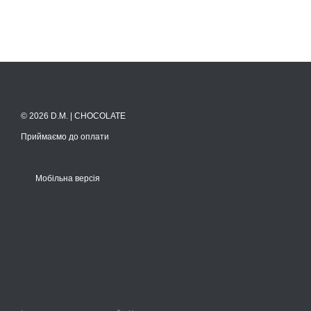
© 2026 D.M. | CHOCOLATE
Приймаємо до оплати
Мобільна версія