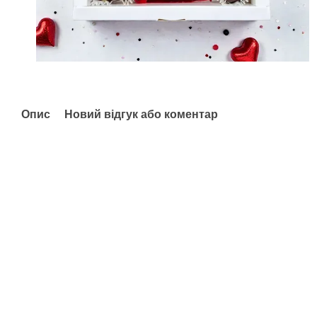
Опис
Новий відгук або коментар